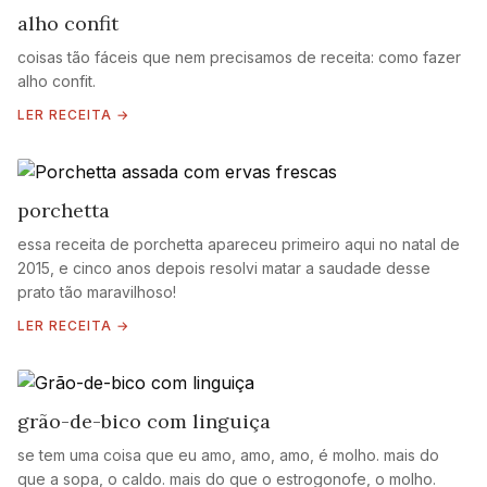
alho confit
coisas tão fáceis que nem precisamos de receita: como fazer
alho confit.
LER RECEITA →
porchetta
essa receita de porchetta apareceu primeiro aqui no natal de
2015, e cinco anos depois resolvi matar a saudade desse
prato tão maravilhoso!
LER RECEITA →
grão-de-bico com linguiça
se tem uma coisa que eu amo, amo, amo, é molho. mais do
que a sopa, o caldo. mais do que o estrogonofe, o molho.