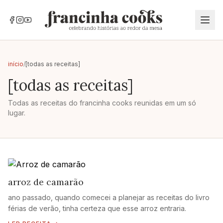
início
/
[todas as receitas]
[todas as receitas]
Todas as receitas do francinha cooks reunidas em um só
lugar.
arroz de camarão
ano passado, quando comecei a planejar as receitas do livro
férias de verão, tinha certeza que esse arroz entraria.