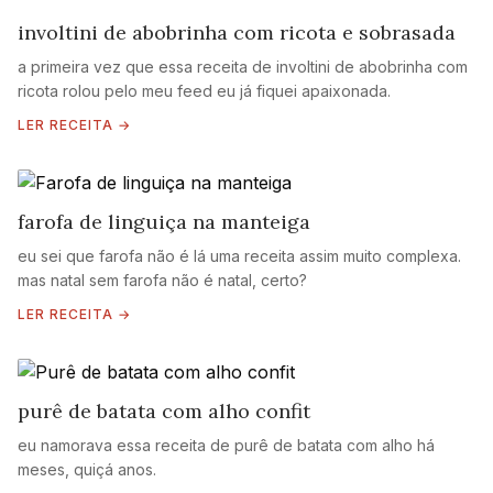
involtini de abobrinha com ricota e sobrasada
a primeira vez que essa receita de involtini de abobrinha com
ricota rolou pelo meu feed eu já fiquei apaixonada.
LER RECEITA →
farofa de linguiça na manteiga
eu sei que farofa não é lá uma receita assim muito complexa.
mas natal sem farofa não é natal, certo?
LER RECEITA →
purê de batata com alho confit
eu namorava essa receita de purê de batata com alho há
meses, quiçá anos.