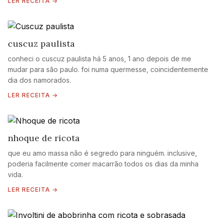
LER RECEITA →
cuscuz paulista
conheci o cuscuz paulista há 5 anos, 1 ano depois de me
mudar para são paulo. foi numa quermesse, coincidentemente
dia dos namorados.
LER RECEITA →
nhoque de ricota
que eu amo massa não é segredo para ninguém. inclusive,
poderia facilmente comer macarrão todos os dias da minha
vida.
LER RECEITA →